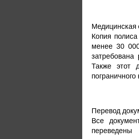
Медицинская 
Копия полиса
менее 30 000
затребована 
Также этот 
пограничного
Перевод доку
Все докумен
переведены