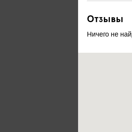
Отзывы
Ничего не най