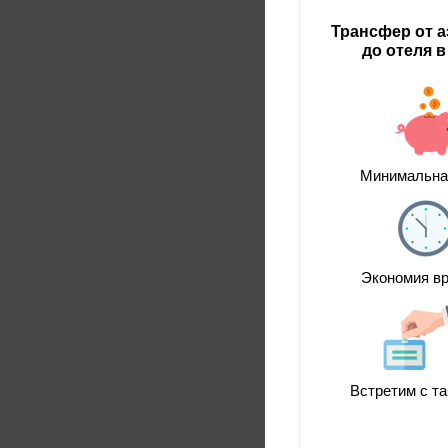
Трансфер от 
до отеля 
Минимальна
Экономия в
Встретим с т