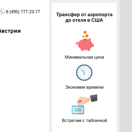
8 (495) 777-23-77
Трансфер от аэропорта
до отеля в США
Австрии
Минимальная цена
Экономия времени
Встретим с табличкой