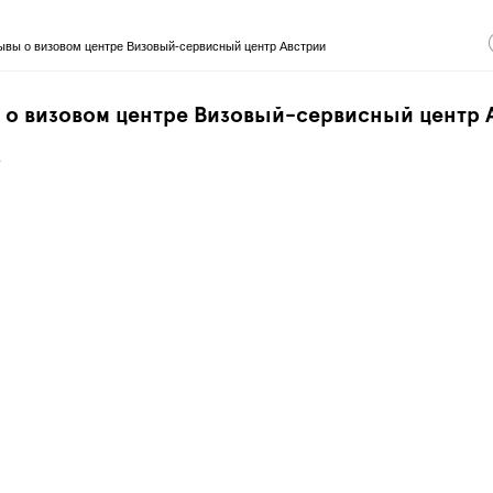
ывы о визовом центре Визовый-сервисный центр Австрии
 о визовом центре Визовый-сервисный центр 
.