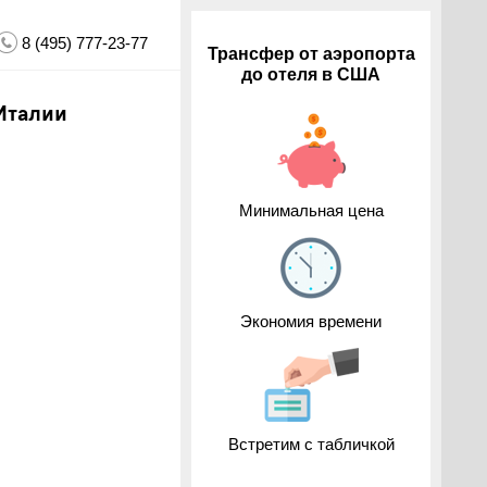
8 (495) 777-23-77
Трансфер от аэропорта
до отеля в США
Италии
Минимальная цена
Экономия времени
Встретим с табличкой