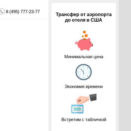
8 (495) 777-23-77
Трансфер от аэропорта
до отеля в США
Минимальная цена
Экономия времени
Встретим с табличкой