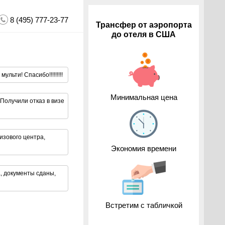
8 (495) 777-23-77
Трансфер от аэропорта
до отеля в США
ульти! Спасибо!!!!!!!!!
Минимальная цена
Получили отказ в визе
изового центра,
Экономия времени
, документы сданы,
Встретим с табличкой