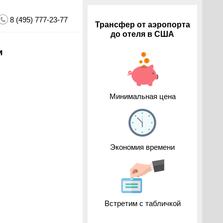
8 (495) 777-23-77
Трансфер от аэропорта
до отеля в США
и
Минимальная цена
Экономия времени
Встретим с табличкой