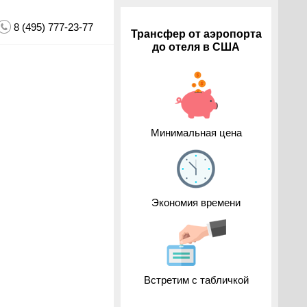
8 (495) 777-23-77
Трансфер от аэропорта
до отеля в США
Минимальная цена
Экономия времени
Встретим с табличкой