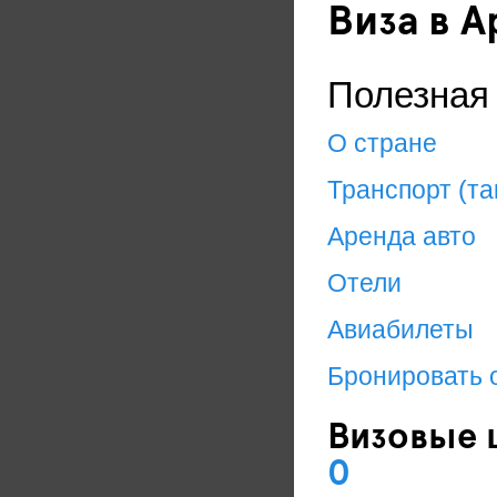
Виза в 
Полезная
О стране
Транспорт (та
Аренда авто
Отели
Авиабилеты
Бронировать 
Визовые 
0