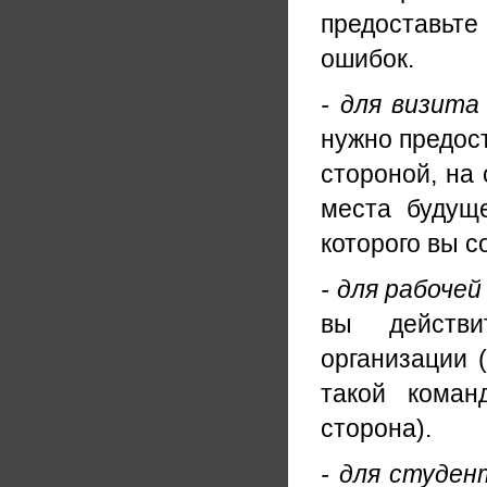
предоставьт
ошибок.
- для визита
нужно предос
стороной, на
места будущ
которого вы с
- для рабочей
вы действи
организации 
такой коман
сторона).
- для студен