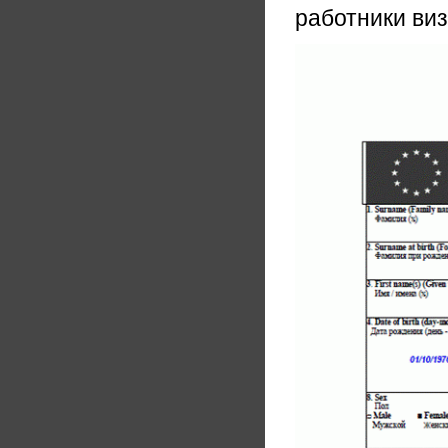
работники виз