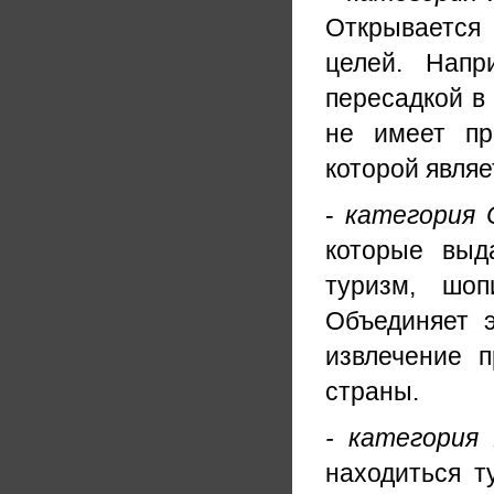
Открывается 
целей. Напр
пересадкой в
не имеет пр
которой являе
-
категория 
которые выд
туризм, шоп
Объединяет э
извлечение 
страны.
- категория
находиться т