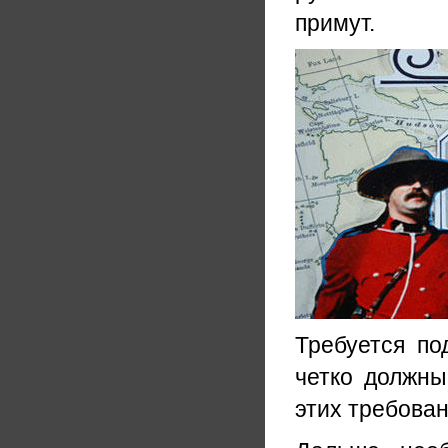
примут.
Требуется по
четко должны
этих требован