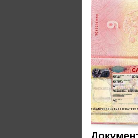
Документ