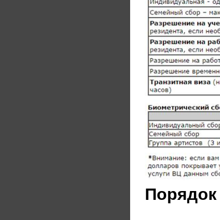
Порядок