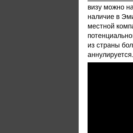
визу можно на
наличие в Эм
местной комп
потенциальног
из страны бол
аннулируется