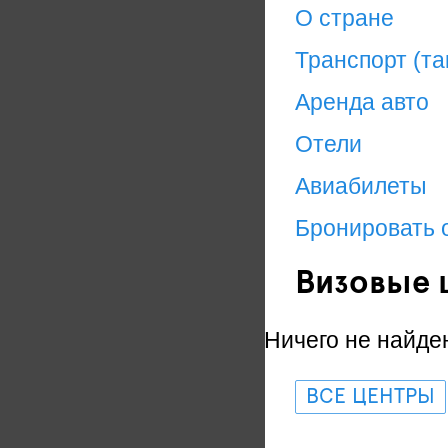
О стране
Транспорт (та
Аренда авто
Отели
Авиабилеты
Бронировать 
Визовые 
Ничего не найде
ВСЕ ЦЕНТРЫ