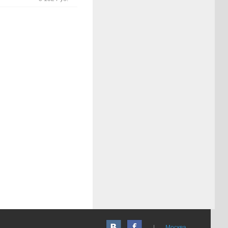
|
Москва