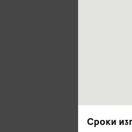
Сроки из