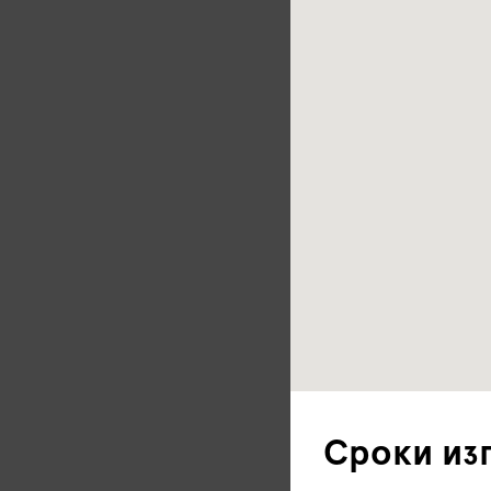
Сроки из