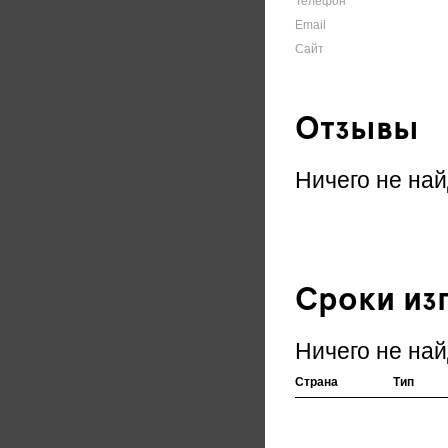
Телефон
Email
Сайт
Отзывы
Ничего не най
Сроки из
Ничего не най
Страна
Тип