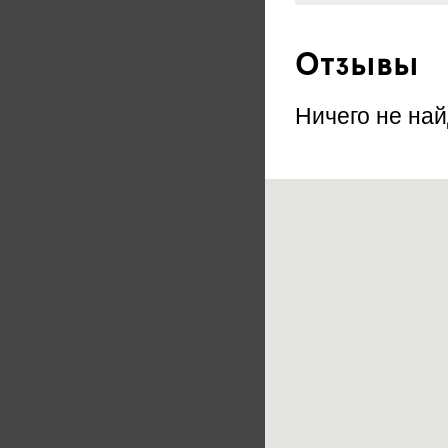
Отзывы
Ничего не най