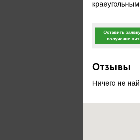
краеугольным
Оставить заявку
получение ви
Отзывы
Ничего не най