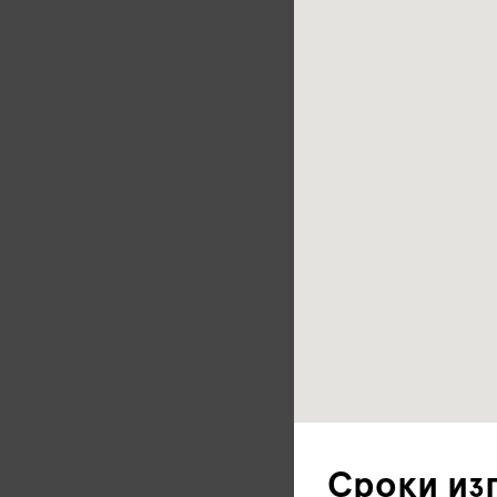
Сроки из