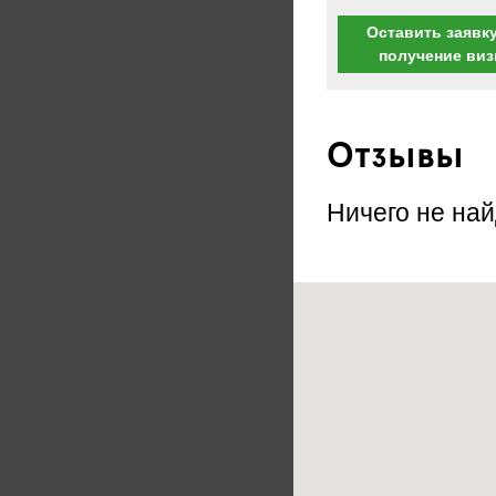
Оставить заявку
получение ви
Отзывы
Ничего не най