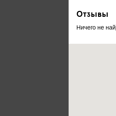
Отзывы
Ничего не най