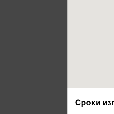
Сроки из