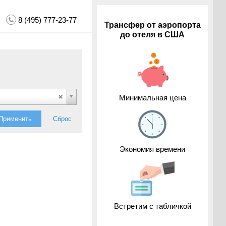
8 (495) 777-23-77
Трансфер от аэропорта
до отеля в США
Минимальная цена
Применить
Сброс
Экономия времени
Встретим с табличкой