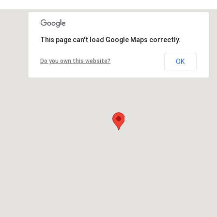
This page can't load Google Maps correctly.
Do you own this website?
OK