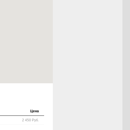
Цена
2 450 Руб.