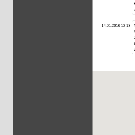
14.01.2016 12:13