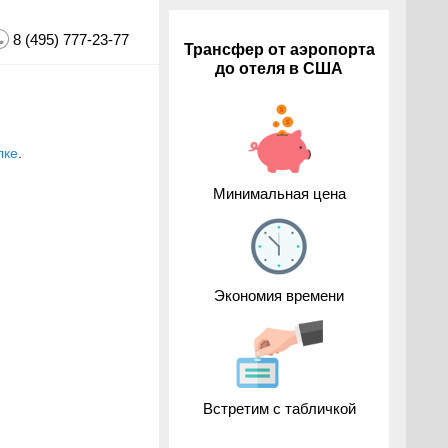
8 (495) 777-23-77
Трансфер от аэропорта
до отеля в США
лке
.
Минимальная цена
Экономия времени
Встретим с табличкой