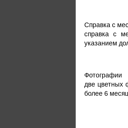
Справка с ме
справка с м
указанием до
Фотографии
две цветных 
более 6 меся