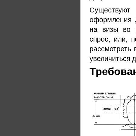
Существуют
оформления д
на визы во 
спрос, или, 
рассмотреть 
увеличиться д
Требова