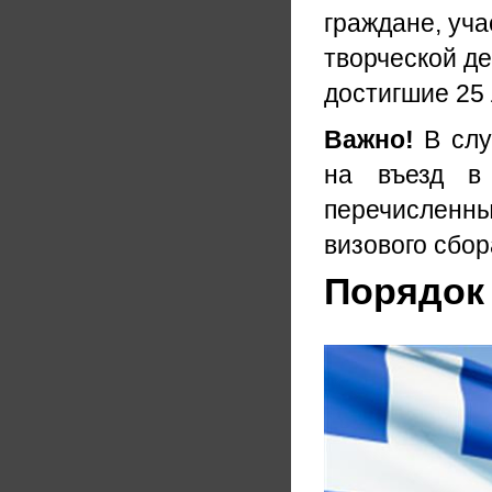
граждане, уча
творческой де
достигшие 25 
Важно!
В слу
на въезд в 
перечисленны
визового сбор
Порядок