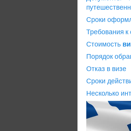
путешественн
Сроки оформ
Требования к
Стоимость
ви
Порядок обр
Отказ в визе
Сроки действ
Несколько ин