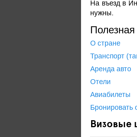
На въезд в И
нужны.
Полезная
О стране
Транспорт (та
Аренда авто
Отели
Авиабилеты
Бронировать 
Визовые 