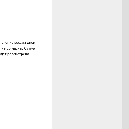
 течение восьми дней
ы не согласны. Сумма
удет рассмотрена.