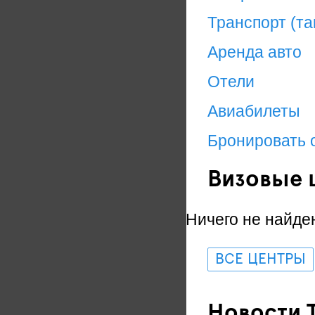
Транспорт (та
Аренда авто
Отели
Авиабилеты
Бронировать 
Визовые 
Ничего не найде
ВСЕ ЦЕНТРЫ
Новости 