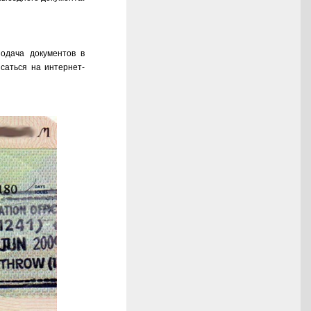
одача документов в
саться на интернет-