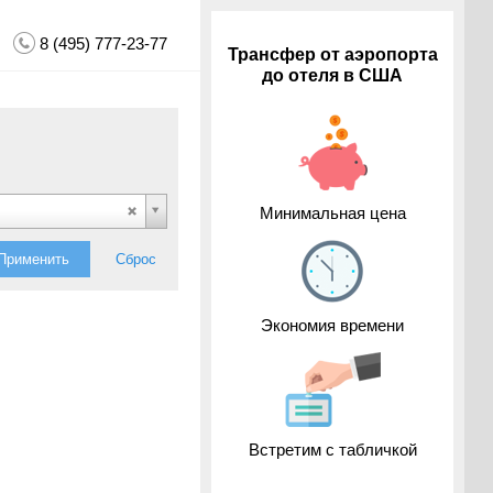
8 (495) 777-23-77
Трансфер от аэропорта
до отеля в США
Минимальная цена
Применить
Сброс
Экономия времени
Встретим с табличкой