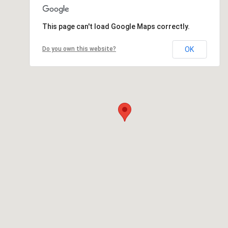
This page can't load Google Maps correctly.
Do you own this website?
OK