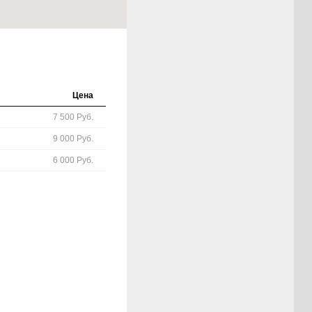
Цена
7 500 Руб.
9 000 Руб.
6 000 Руб.