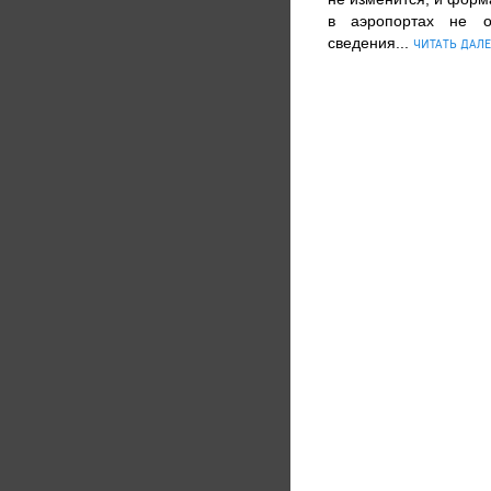
в аэропортах не о
сведения...
ЧИТАТЬ ДАЛЕ