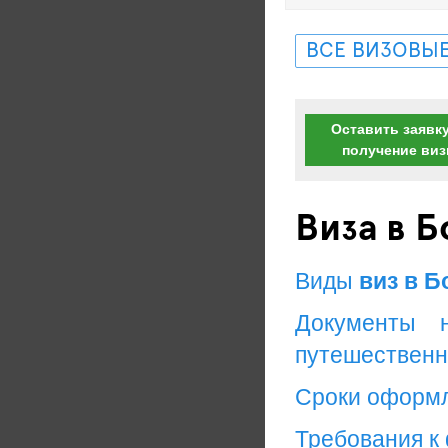
ВСЕ ВИЗОВЫЕ
Оставить заявку
получение ви
Виза в 
Виды
виз в Б
Документы 
путешественн
Сроки оформ
Требования к