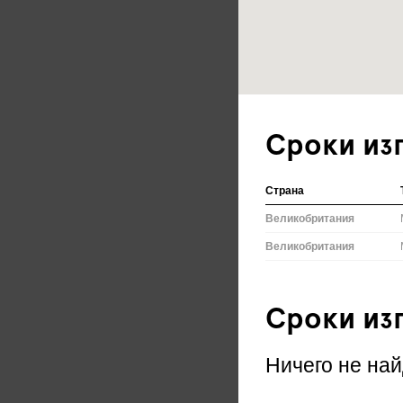
Сроки из
Страна
Великобритания
Великобритания
Сроки из
Ничего не най